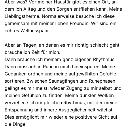
Aber was? Vor meiner Haustür gibt es einen Ort, an
dem ich Alltag und den Sorgen entfliehen kann. Meine
Lieblingstherme. Normalerweise besuche ich diese
gemeinsam mit meiner lieben Freundin. Wir sind ein
echtes Wellnesspaar.
Aber an Tagen, an denen es mir richtig schlecht geht,
brauche ich Zeit für mich.
Dann brauche ich meinem ganz eigenen Rhythmus.
Dann muss ich in Ruhe in mich hineinspüren. Meine
Gedanken ordnen und meine aufgewühlten Gefühle
sortieren. Zwischen Saunagängen und Ruhephasen
gelingt es mir meist, wieder Zugang zu mir selbst und
meinen Gefühlen zu finden. Meine dunklen Wolken
verziehen sich im gleichen Rhythmus, mit der meine
Entspannung und innere Ausgeglichenheit wächst.
Dies ermöglicht mir wieder eine positivere Sicht auf
die Dinge.