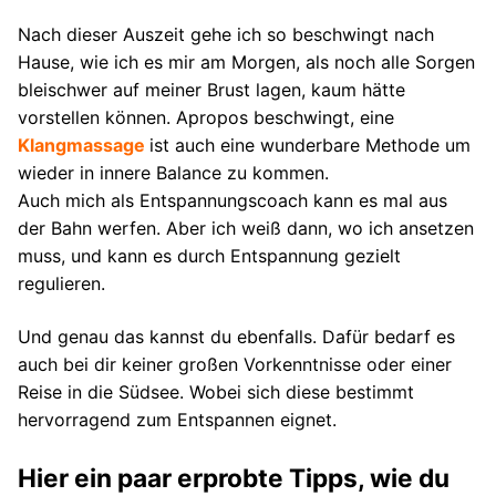
Nach dieser Auszeit gehe ich so beschwingt nach
Hause, wie ich es mir am Morgen, als noch alle Sorgen
bleischwer auf meiner Brust lagen, kaum hätte
vorstellen können. Apropos beschwingt, eine
Klangmassage
ist auch eine wunderbare Methode um
wieder in innere Balance zu kommen.
Auch mich als Entspannungscoach kann es mal aus
der Bahn werfen. Aber ich weiß dann, wo ich ansetzen
muss, und kann es durch Entspannung gezielt
regulieren.
Und genau das kannst du ebenfalls. Dafür bedarf es
auch bei dir keiner großen Vorkenntnisse oder einer
Reise in die Südsee. Wobei sich diese bestimmt
hervorragend zum Entspannen eignet.
Hier ein paar erprobte Tipps, wie du