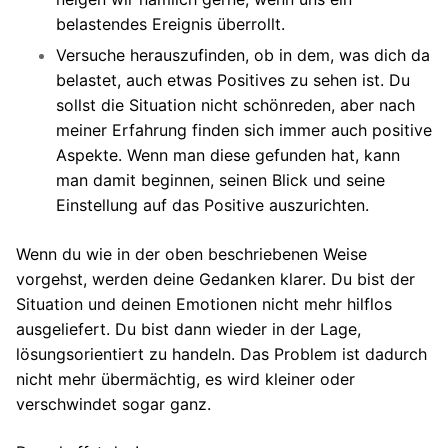
belastendes Ereignis überrollt.
Versuche herauszufinden, ob in dem, was dich da
belastet, auch etwas Positives zu sehen ist. Du
sollst die Situation nicht schönreden, aber nach
meiner Erfahrung finden sich immer auch positive
Aspekte. Wenn man diese gefunden hat, kann
man damit beginnen, seinen Blick und seine
Einstellung auf das Positive auszurichten.
Wenn du wie in der oben beschriebenen Weise
vorgehst, werden deine Gedanken klarer. Du bist der
Situation und deinen Emotionen nicht mehr hilflos
ausgeliefert. Du bist dann wieder in der Lage,
lösungsorientiert zu handeln. Das Problem ist dadurch
nicht mehr übermächtig, es wird kleiner oder
verschwindet sogar ganz.