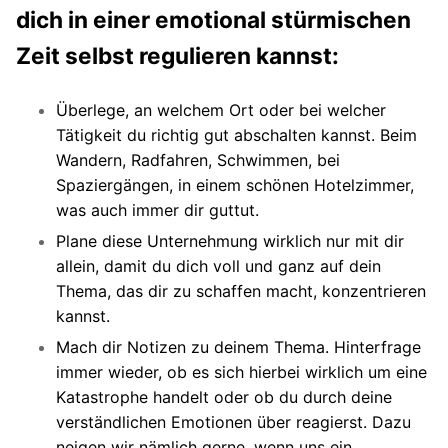
dich in einer emotional stürmischen
Zeit selbst regulieren kannst:
Überlege, an welchem Ort oder bei welcher
Tätigkeit du richtig gut abschalten kannst. Beim
Wandern, Radfahren, Schwimmen, bei
Spaziergängen, in einem schönen Hotelzimmer,
was auch immer dir guttut.
Plane diese Unternehmung wirklich nur mit dir
allein, damit du dich voll und ganz auf dein
Thema, das dir zu schaffen macht, konzentrieren
kannst.
Mach dir Notizen zu deinem Thema. Hinterfrage
immer wieder, ob es sich hierbei wirklich um eine
Katastrophe handelt oder ob du durch deine
verständlichen Emotionen über reagierst. Dazu
neigen wir nämlich gerne, wenn uns ein