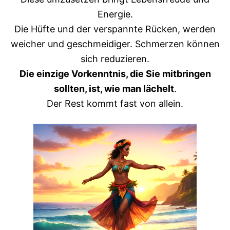
Energie.
Die Hüfte und der verspannte Rücken, werden
weicher und geschmeidiger. Schmerzen können
sich reduzieren.
Die einzige Vorkenntnis, die Sie mitbringen
sollten, ist, wie man lächelt
.
Der Rest kommt fast von allein.