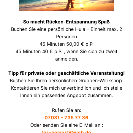
So macht Rücken-Entspannung Spaß
Buchen Sie eine persönliche Hula – Einheit max. 2
Personen
45 Minuten 50,00 € p.P.
45 Minuten 40 € p.P. , wenn Sie sich zu zweit
anmelden.
Tipp für private oder geschäftliche Veranstaltung!
Buchen Sie Ihren persönlichen Gruppen-Workshop.
Kontaktieren Sie mich unverbindlich und ich stelle
Ihnen ein passendes Angebot zusammen.
Rufen Sie an:
07031 – 735 77 36
Oder senden Sie eine E-Mail an :
los-geloest@web.de